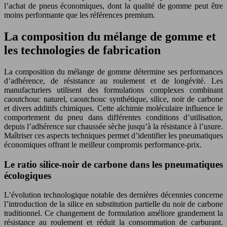
l’achat de pneus économiques, dont la qualité de gomme peut être
moins performante que les références premium.
La composition du mélange de gomme et
les technologies de fabrication
La composition du mélange de gomme détermine ses performances
d’adhérence, de résistance au roulement et de longévité. Les
manufacturiers utilisent des formulations complexes combinant
caoutchouc naturel, caoutchouc synthétique, silice, noir de carbone
et divers additifs chimiques. Cette alchimie moléculaire influence le
comportement du pneu dans différentes conditions d’utilisation,
depuis l’adhérence sur chaussée sèche jusqu’à la résistance à l’usure.
Maîtriser ces aspects techniques permet d’identifier les pneumatiques
économiques offrant le meilleur compromis performance-prix.
Le ratio silice-noir de carbone dans les pneumatiques
écologiques
L’évolution technologique notable des dernières décennies concerne
l’introduction de la silice en substitution partielle du noir de carbone
traditionnel. Ce changement de formulation améliore grandement la
résistance au roulement et réduit la consommation de carburant.