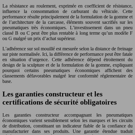
La résistance au roulement, exprimée en coefficient de résistance,
influence la consommation de carburant du véhicule. Cette
performance résulte principalement de la formulation de la gomme et
de l’architecture de la carcasse, éléments souvent sacrifiés sur les
pneumatiques très économiques. L’investissement dans un pneu
classé B ou C peut être plus rentable à long terme qu’un modèle F
ou G malgré un prix d’achat supérieur.
L’adhérence sur sol mouillé est mesurée selon la distance de freinage
sur piste normalisée. Ici, la différence de performance peut être fatale
en situation d’urgence. Cette adhérence dépend étroitement du
design de la sculpture et de la formulation de la gomme, expliquant
pourquoi certains pneumatiques économiques affichent des
classements défavorables malgré leur conformité réglementaire de
base.
Les garanties constructeur et les
certifications de sécurité obligatoires
Les garanties constructeur accompagnant les pneumatiques
économiques varient sensiblement selon les marques et les circuits
de distribution, constituant un indicateur fiable de la confiance du
manufacturier dans ses produits. Une garantie étendue traduit