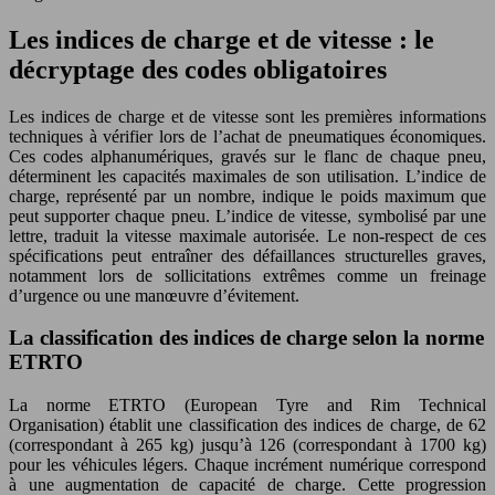
Les indices de charge et de vitesse : le
décryptage des codes obligatoires
Les indices de charge et de vitesse sont les premières informations
techniques à vérifier lors de l’achat de pneumatiques économiques.
Ces codes alphanumériques, gravés sur le flanc de chaque pneu,
déterminent les capacités maximales de son utilisation. L’indice de
charge, représenté par un nombre, indique le poids maximum que
peut supporter chaque pneu. L’indice de vitesse, symbolisé par une
lettre, traduit la vitesse maximale autorisée. Le non-respect de ces
spécifications peut entraîner des défaillances structurelles graves,
notamment lors de sollicitations extrêmes comme un freinage
d’urgence ou une manœuvre d’évitement.
La classification des indices de charge selon la norme
ETRTO
La norme ETRTO (European Tyre and Rim Technical
Organisation) établit une classification des indices de charge, de 62
(correspondant à 265 kg) jusqu’à 126 (correspondant à 1700 kg)
pour les véhicules légers. Chaque incrément numérique correspond
à une augmentation de capacité de charge. Cette progression