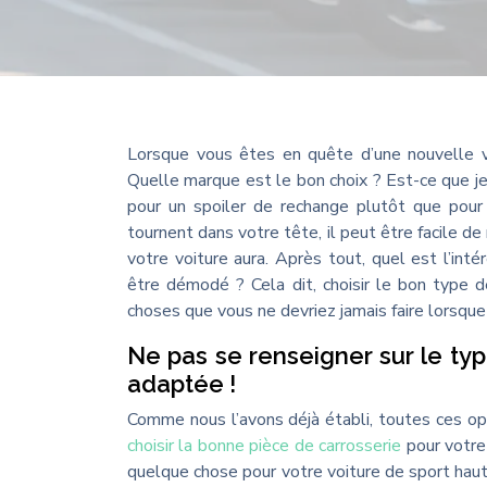
Lorsque vous êtes en quête d’une nouvelle vo
Quelle marque est le bon choix ? Est-ce que je 
pour un spoiler de rechange plutôt que pour
tournent dans votre tête, il peut être facile de
votre voiture aura. Après tout, quel est l’inté
être démodé ? Cela dit, choisir le bon type de c
choses que vous ne devriez jamais faire lorsque
Ne pas se renseigner sur le typ
adaptée !
Comme nous l’avons déjà établi, toutes ces o
choisir la bonne pièce de carrosserie
pour votre 
quelque chose pour votre voiture de sport hau