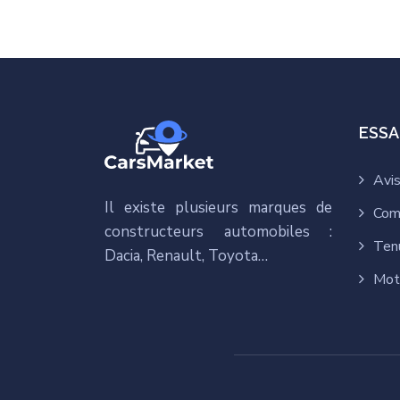
ESSA
Avis
Il existe plusieurs marques de
Com
constructeurs automobiles :
Ten
Dacia, Renault, Toyota…
Mot