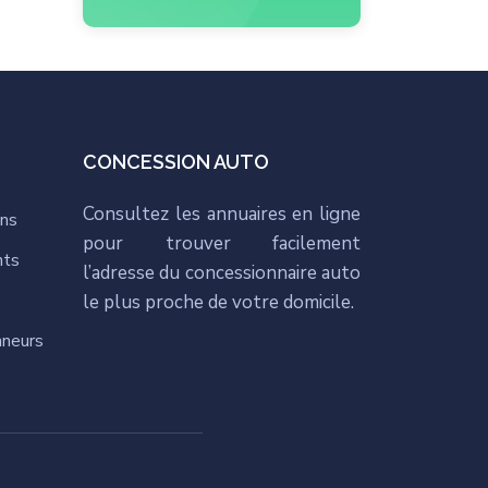
CONCESSION AUTO
Consultez les annuaires en ligne
ons
pour trouver facilement
nts
l’adresse du concessionnaire auto
le plus proche de votre domicile.
nneurs